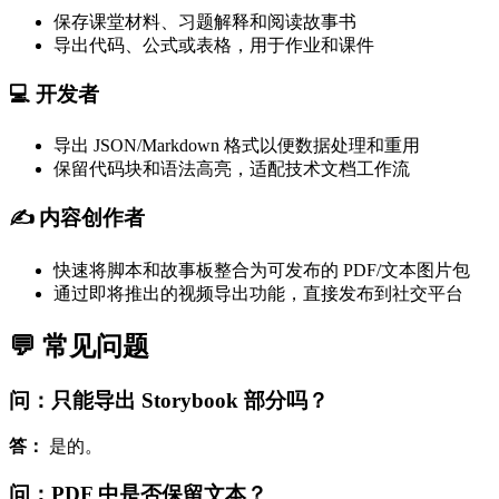
保存课堂材料、习题解释和阅读故事书
导出代码、公式或表格，用于作业和课件
💻 开发者
导出 JSON/Markdown 格式以便数据处理和重用
保留代码块和语法高亮，适配技术文档工作流
✍️ 内容创作者
快速将脚本和故事板整合为可发布的 PDF/文本图片包
通过即将推出的视频导出功能，直接发布到社交平台
💬 常见问题
问：只能导出 Storybook 部分吗？
答：
是的。
问：PDF 中是否保留文本？