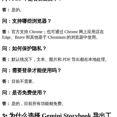
答：
是的。
问：支持哪些浏览器？
答：
官方支持 Chrome；也可通过 Chrome 网上应用店在
Edge、Brave 和其他基于 Chromium 的浏览器中使用。
问：如何保护隐私？
答：
默认情况下，文本、图片和 PDF 导出都在本地处理。
问：需要登录才能使用吗？
答：
目前不需要。
问：是否免费使用？
答：
是的，目前所有功能都免费。
✨ 为什么选择 Gemini Storybook 导出工