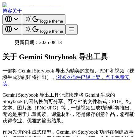
博客
关于
Toggle theme
Toggle theme
更新日期：2025-08-13
关于 Gemini Storybook 导出工具
一键将 Gemini Storybook 导出为精美的文档、PDF 和视频（视
频生成功能即将推出），
浏览器插件已经上架，点击免费安
装
。
Gemini Storybook 导出工具让您快速将 Gemini 生成的
Storybook 内容转换为可分享、可存档的文件格式：PDF、纯
文本、图片集（PNG/JPG）等，一键视频生成功能即将推出。
无论是用于儿童阅读、课堂材料，还是保存创意作品，您都能
获得专业、优雅的输出结果。
作为先进的生成式模型，Gemini 的 Storybook 功能在创建故事