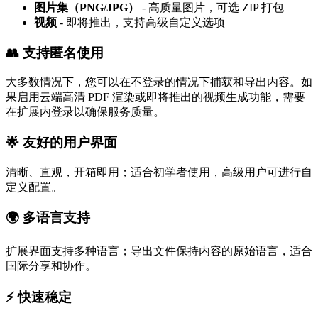
图片集（PNG/JPG）
- 高质量图片，可选 ZIP 打包
视频
- 即将推出，支持高级自定义选项
👥 支持匿名使用
大多数情况下，您可以在不登录的情况下捕获和导出内容。如
果启用云端高清 PDF 渲染或即将推出的视频生成功能，需要
在扩展内登录以确保服务质量。
🌟 友好的用户界面
清晰、直观，开箱即用；适合初学者使用，高级用户可进行自
定义配置。
🌍 多语言支持
扩展界面支持多种语言；导出文件保持内容的原始语言，适合
国际分享和协作。
⚡ 快速稳定