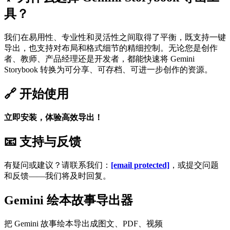
具？
我们在易用性、专业性和灵活性之间取得了平衡，既支持一键
导出，也支持对布局和格式细节的精细控制。无论您是创作
者、教师、产品经理还是开发者，都能快速将 Gemini
Storybook 转换为可分享、可存档、可进一步创作的资源。
🔗 开始使用
立即安装，体验高效导出！
📧 支持与反馈
有疑问或建议？请联系我们：
[email protected]
，或提交问题
和反馈——我们将及时回复。
Gemini 绘本故事导出器
把 Gemini 故事绘本导出成图文、PDF、视频